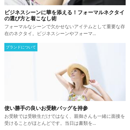
ビジネスシーンに華を添える！フォーマルネクタイ
の選び方と着こなし術
フォーマルなシーンで欠かせないアイテムとして重要な存
在のネクタイ。ビジネスシーンやフォーマ...
ブランドについて
使い勝手の良いお受験バッグを持参
お受験では受験生だけではなく、親御さんも一緒に面接を
受けることがほとんどです。当日は書類を...