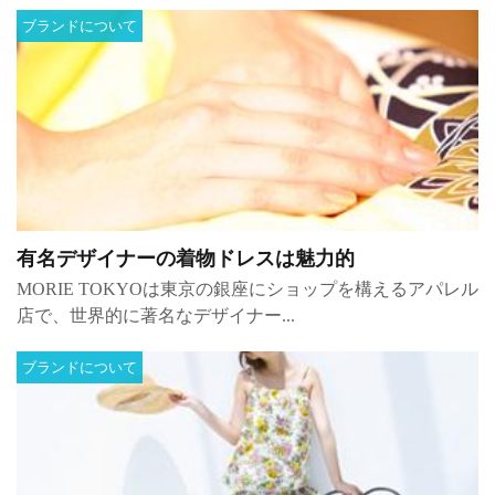
ブランドについて
有名デザイナーの着物ドレスは魅力的
MORIE TOKYOは東京の銀座にショップを構えるアパレル
店で、世界的に著名なデザイナー...
ブランドについて