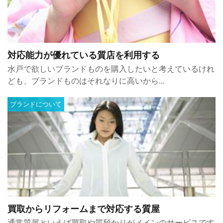
対応能力が優れている質店を利用する
水戸で欲しいブランドものを購入したいと考えているけれ
ども、ブランドものはそれなりに高いから...
ブランドについて
買取からリフォームまで対応する質屋
通常質屋といえば買取や質預かりがメインのサービスです