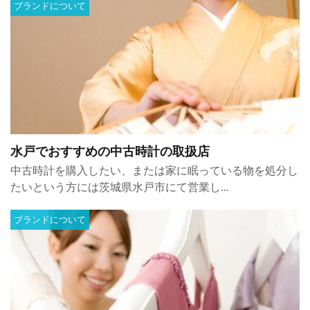
ブランドについて
水戸でおすすめの中古時計の取扱店
中古時計を購入したい、または家に眠っている物を処分し
たいという方には茨城県水戸市にて営業し...
ブランドについて