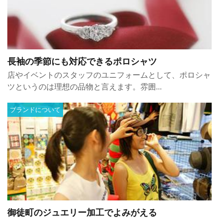
長袖の季節にも対応できるポロシャツ
店やイベントのスタッフのユニフォームとして、ポロシャ
ツというのは理想の品物と言えます。雰囲...
ブランドについて
御徒町のジュエリー加工でよみがえる