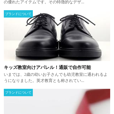
の優れたアイテムです。その特徴的なデザ...
ブランドについて
キッズ教室向けアパレル！通販で自作可能
いまでは、2歳の幼いお子さんでも幼児教室に通われるよ
うになりました。英才教育とも称されてい...
ブランドについて