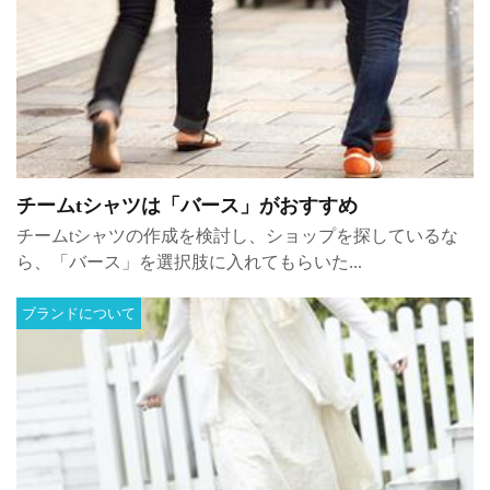
チームtシャツは「バース」がおすすめ
チームtシャツの作成を検討し、ショップを探しているな
ら、「バース」を選択肢に入れてもらいた...
ブランドについて