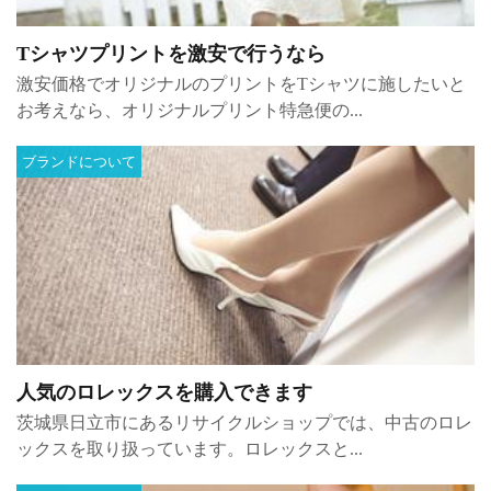
Tシャツプリントを激安で行うなら
激安価格でオリジナルのプリントをTシャツに施したいと
お考えなら、オリジナルプリント特急便の...
ブランドについて
人気のロレックスを購入できます
茨城県日立市にあるリサイクルショップでは、中古のロレ
ックスを取り扱っています。ロレックスと...