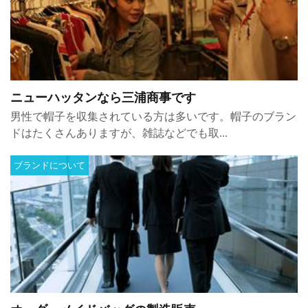
ニューハッタンなら三浦商事です
男性で帽子を収集されている方は多いです。帽子のブラン
ドはたくさんありますが、雑誌などでも取...
ブランドについて