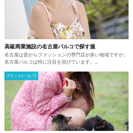
高級商業施設の名古屋パルコで探す服
名古屋は昔からファッションの専門店が多い地域ですが、
名古屋パルコは特に注目を浴びています。...
ブランドについて