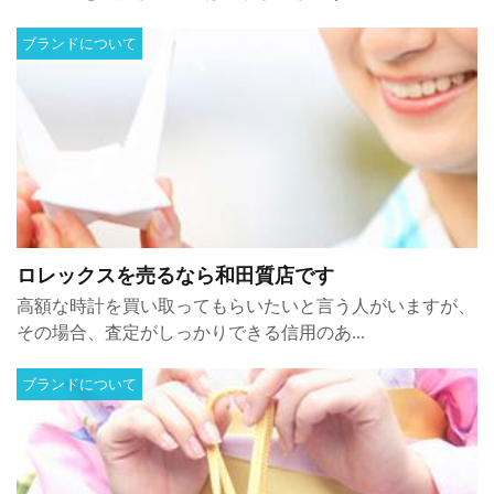
ブランドについて
ロレックスを売るなら和田質店です
高額な時計を買い取ってもらいたいと言う人がいますが、
その場合、査定がしっかりできる信用のあ...
ブランドについて