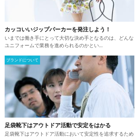
カッコいいジップパーカーを発注しよう！
いまでは働き手にとって大切な決め手となるのは、どんな
ユニフォームで業務を進められるのかとい...
ブランドについて
足袋靴下はアウトドア活動で安定をはかる
足袋靴下はアウトドア活動において安定性を追求するため