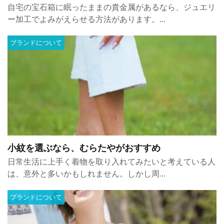
自宅の宝石箱に眠ったままの貴金属があるなら、ジュエリ
ー加工でよみがえらせる方法があります。...
ブランドについて
小紋を選ぶなら、むらたやがおすすめ
日常生活に上手く着物を取り入れてみたいと考えている人
は、意外と多いかもしれません。しかし周...
ブランドについて