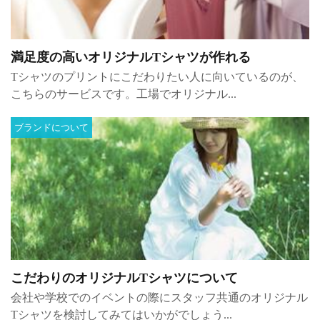
満足度の高いオリジナルTシャツが作れる
Tシャツのプリントにこだわりたい人に向いているのが、
こちらのサービスです。工場でオリジナル...
ブランドについて
こだわりのオリジナルTシャツについて
会社や学校でのイベントの際にスタッフ共通のオリジナル
Tシャツを検討してみてはいかがでしょう...