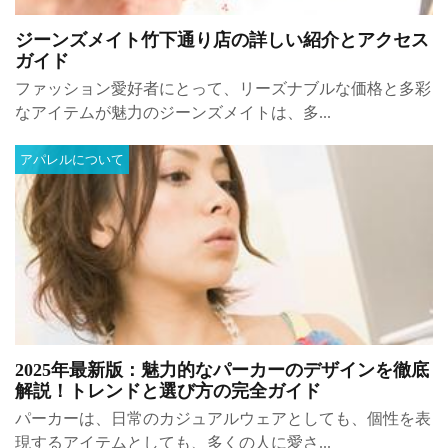
ジーンズメイト竹下通り店の詳しい紹介とアクセス
ガイド
ファッション愛好者にとって、リーズナブルな価格と多彩
なアイテムが魅力のジーンズメイトは、多...
アパレルについて
2025年最新版：魅力的なパーカーのデザインを徹底
解説！トレンドと選び方の完全ガイド
パーカーは、日常のカジュアルウェアとしても、個性を表
現するアイテムとしても、多くの人に愛さ...