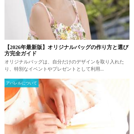
【2026年最新版】オリジナルバッグの作り方と選び
方完全ガイド
オリジナルバッグは、自分だけのデザインを取り入れた
り、特別なイベントやプレゼントとして利用...
アパレルについて