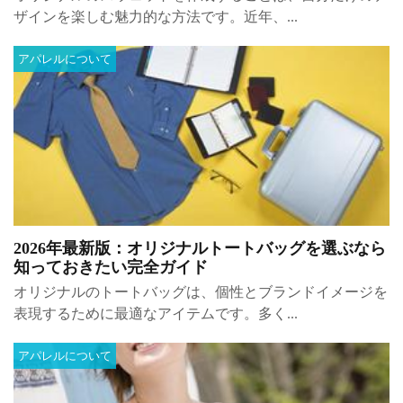
ザインを楽しむ魅力的な方法です。近年、...
アパレルについて
2026年最新版：オリジナルトートバッグを選ぶなら
知っておきたい完全ガイド
オリジナルのトートバッグは、個性とブランドイメージを
表現するために最適なアイテムです。多く...
アパレルについて