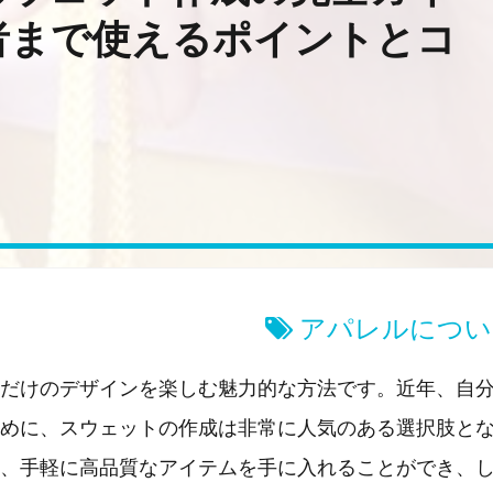
者まで使えるポイントとコ
アパレルについ
だけのデザインを楽しむ魅力的な方法です。近年、自
めに、スウェットの作成は非常に人気のある選択肢と
、手軽に高品質なアイテムを手に入れることができ、