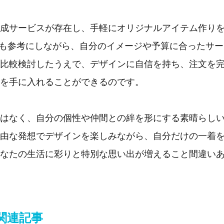
成サービスが存在し、手軽にオリジナルアイテム作り
ども参考にしながら、自分のイメージや予算に合ったサー
比較検討したうえで、デザインに自信を持ち、注文を
を手に入れることができるのです。
はなく、自分の個性や仲間との絆を形にする素晴らし
由な発想でデザインを楽しみながら、自分だけの一着
なたの生活に彩りと特別な思い出が増えること間違い
関連記事