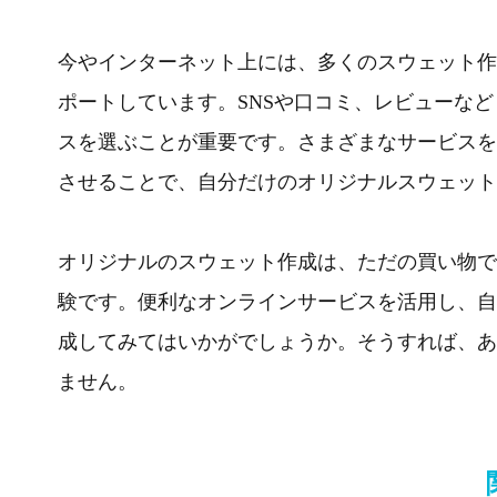
今やインターネット上には、多くのスウェット作
ポートしています。SNSや口コミ、レビューな
スを選ぶことが重要です。さまざまなサービスを
させることで、自分だけのオリジナルスウェット
オリジナルのスウェット作成は、ただの買い物で
験です。便利なオンラインサービスを活用し、自
成してみてはいかがでしょうか。そうすれば、あ
ません。