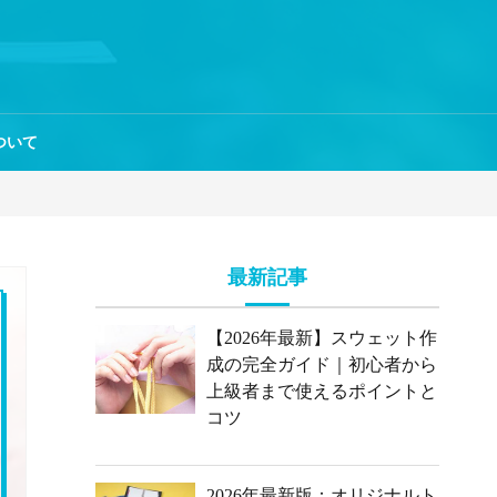
ついて
最新記事
【2026年最新】スウェット作
成の完全ガイド｜初心者から
上級者まで使えるポイントと
コツ
2026年最新版：オリジナルト