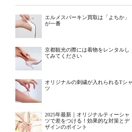
エルメスバーキン買取は「よちか」
が一番
京都観光の際には着物をレンタルし
てみてください
オリジナルの刺繍が入れられるTシ
ツ
2025年最新｜オリジナルティーシャ
ツで差をつける！効果的な対策とデ
ザインのポイント