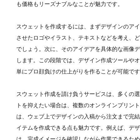
も価格もリーズナブルなことが魅力です。
スウェットを作成するには、まずデザインのアイ
させたロゴやイラスト、テキストなどを考え、ど
でしょう。次に、そのアイデアを具体的な画像デ
します。この段階では、デザイン作成ツールやオ
単にプロ顔負けの仕上がりを作ることが可能です
スウェット作成を請け負うサービスは、多くの選
トを抑えたい場合は、複数のオンラインプリント
は、ウェブ上でデザインの入稿から注文まで完結
イテムを作成できる点も魅力です。例えば、デザ
は、完成イメージを確認しながら作業できるため