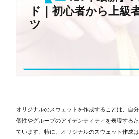
ド｜初心者から上級
ツ
オリジナルのスウェットを作成することは、自分
個性やグループのアイデンティティを表現するた
ています。特に、オリジナルのスウェット作成は