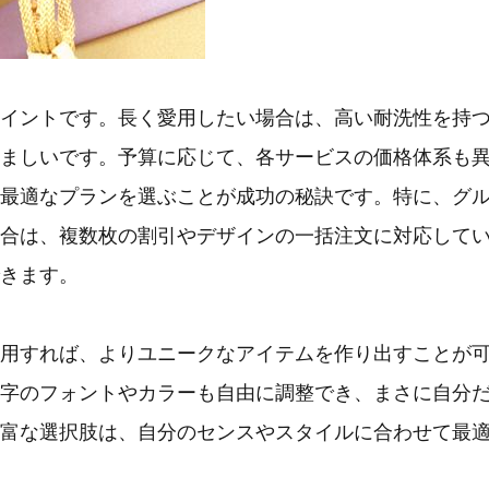
イントです。長く愛用したい場合は、高い耐洗性を持
ましいです。予算に応じて、各サービスの価格体系も
最適なプランを選ぶことが成功の秘訣です。特に、グ
合は、複数枚の割引やデザインの一括注文に対応して
きます。
用すれば、よりユニークなアイテムを作り出すことが
字のフォントやカラーも自由に調整でき、まさに自分
富な選択肢は、自分のセンスやスタイルに合わせて最