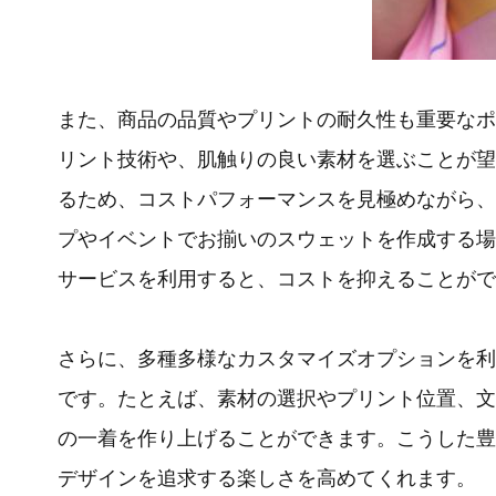
また、商品の品質やプリントの耐久性も重要なポ
リント技術や、肌触りの良い素材を選ぶことが望
るため、コストパフォーマンスを見極めながら、
プやイベントでお揃いのスウェットを作成する場
サービスを利用すると、コストを抑えることがで
さらに、多種多様なカスタマイズオプションを利
です。たとえば、素材の選択やプリント位置、文
の一着を作り上げることができます。こうした豊
デザインを追求する楽しさを高めてくれます。