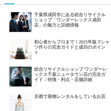
千葉県成田市にある総合リサイクル
ショップ「ワンダーレックス成田
店」の魅力と詳細情報
初心者からプロまで！2025年版 Tシャ
ツ作りの完全ガイドと成功のポイン
ト
ャ
総合リサイクルショップ ワンダーレ
ックス千葉ニュータウン店の完全ガ
イド：特徴・利点・店舗詳細
京都で着物レンタルをしているお店