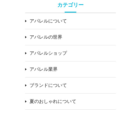
カテゴリー
アパレルについて
アパレルの世界
アパレルショップ
アパレル業界
ブランドについて
夏のおしゃれについて