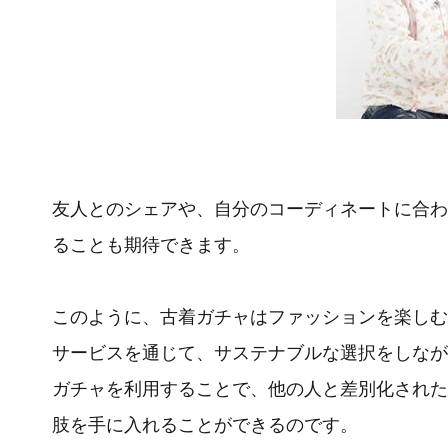
友人とのシェアや、自分のコーディネートに合わ
ることも期待できます。
このように、古着ガチャはファッションを楽しむ
サービスを通じて、サステナブルな選択をしなが
ガチャを利用することで、他の人と差別化された
肢を手に入れることができるのです。