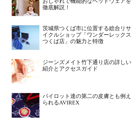
おしゃれで機能的なヘッドウェアを
徹底解説！
茨城県つくば市に位置する総合リサ
イクルショップ「ワンダーレックス
つくば店」の魅力と特徴
ジーンズメイト竹下通り店の詳しい
紹介とアクセスガイド
パイロット達の第二の皮膚とも例え
られるAVIREX