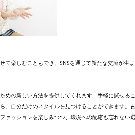
せて楽しむこともでき、SNSを通じて新たな交流が生ま
ための新しい方法を提供してくれます。手軽に試せる
ら、自分だけのスタイルを見つけることができます。
ファッションを楽しみつつ、環境への配慮も忘れない