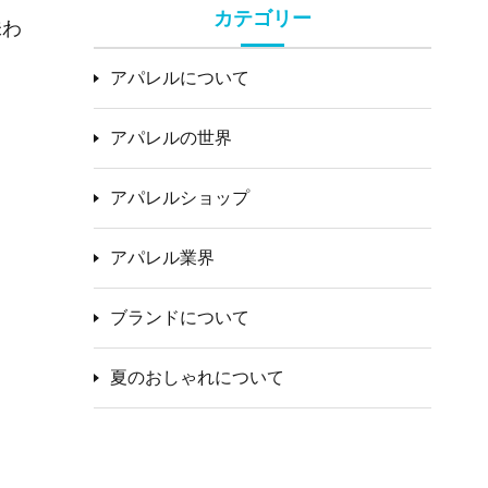
カテゴリー
味わ
アパレルについて
アパレルの世界
アパレルショップ
アパレル業界
ブランドについて
夏のおしゃれについて