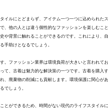
タイルにとどまらず、アイテム一つ一つに込められた
で、他の人とは違う個性的なファッションを楽しむこ
史や背景に触れることができるのです。これにより、
る手助けとなるでしょう。
す。ファッション業界は環境負荷が大きいと言われて
って、古着は魅力的な解決策の一つです。古着を購入
れ、廃棄物の削減にも貢献します。環境保護に関心が
るでしょう。
ことができるため、時間がない現代のライフスタイル