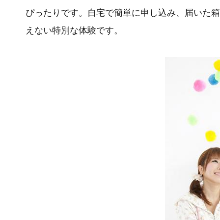
ぴったりです。自宅で簡単に申し込み、届いた箱
えない特別な体験です。