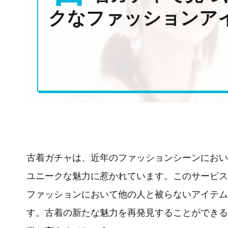
クなファッションア
古着ガチャは、近年のファッションシーンにおい
ユニークな魅力に惹かれています。このサービス
ファッションにおいて他の人と被らないアイテム
す。古着の新たな魅力を再発見することができる