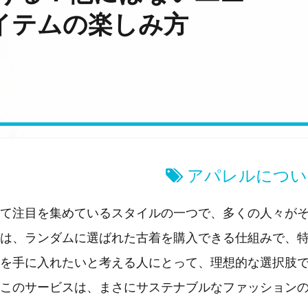
イテムの楽しみ方
アパレルについ
て注目を集めているスタイルの一つで、多くの人々が
は、ランダムに選ばれた古着を購入できる仕組みで、
を手に入れたいと考える人にとって、理想的な選択肢
このサービスは、まさにサステナブルなファッション