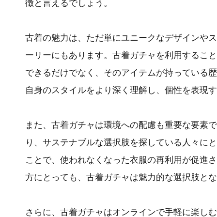
徴と言えるでしょう。
古着の魅力は、ただ単にユニークなデザインやス
ーリーにもあります。古着ガチャを利用すること
できるだけでなく、そのアイテムが持っている歴
自身のスタイルをより深く理解し、個性を表現す
また、古着ガチャは環境への配慮も重要な要素で
り、サステナブルな選択肢を探している人々にと
ことで、使われなくなった衣服の再利用が促進さ
方にとっても、古着ガチャは魅力的な選択肢とな
さらに、古着ガチャはオンラインで手軽に楽しむ