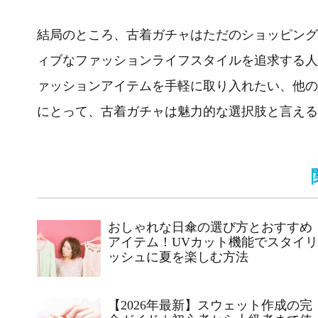
結局のところ、古着ガチャはただのショッピング
ィブなファッションライフスタイルを追求する人
ァッションアイテムを手軽に取り入れたい、他の
にとって、古着ガチャは魅力的な選択肢と言える
おしゃれな日傘の選び方とおすすめ
アイテム！UVカット機能でスタイリ
ッシュに夏を楽しむ方法
【2026年最新】スウェット作成の完