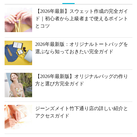
【2026年最新】スウェット作成の完全ガイ
ド｜初心者から上級者まで使えるポイント
とコツ
2026年最新版：オリジナルトートバッグを
選ぶなら知っておきたい完全ガイド
【2026年最新版】オリジナルバッグの作り
方と選び方完全ガイド
ジーンズメイト竹下通り店の詳しい紹介と
アクセスガイド