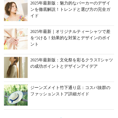
2025年最新版：魅力的なパーカーのデザイ
ンを徹底解説！トレンドと選び方の完全ガ
イド
2025年最新｜オリジナルティーシャツで差
をつける！効果的な対策とデザインのポイ
ント
2025年最新版：文化祭を彩るクラスTシャツ
の成功ポイントとデザインアイデア
ジーンズメイト竹下通り店：コスパ抜群の
ファッションストア詳細ガイド