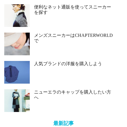
便利なネット通販を使ってスニーカー
を探す
メンズスニーカーはCHAPTERWORLD
で
人気ブランドの洋服を購入しよう
ニューエラのキャップを購入したい方
へ
最新記事