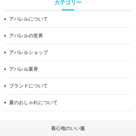
カテゴリー
アパレルについて
アパレルの世界
アパレルショップ
アパレル業界
ブランドについて
夏のおしゃれについて
着心地のいい服