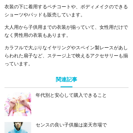
衣装の下に着用するペチコートや、ボディメイクのできる
ショーツやパッドも販売しています。
大人用から子供用までの衣装が揃っていて、女性用だけで
なく男性用の衣装もあります。
カラフルで大ぶりなイヤリングやスペイン製レースがあし
らわれた扇子など、ステージ上で映えるアクセサリーも揃
っています。
関連記事
年代別と安心して購入できること
センスの良い子供服は楽天市場で