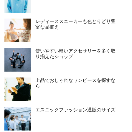
レディーススニーカーも色とりどり豊
富な品揃え
使いやすい軽いアクセサリーを多く取
り揃えたショップ
上品でおしゃれなワンピースを探すな
ら
エスニックファッション通販のサイズ