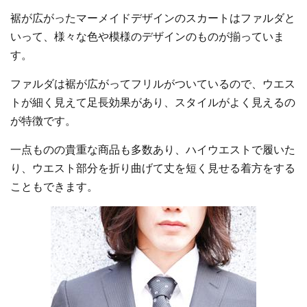
裾が広がったマーメイドデザインのスカートはファルダと
いって、様々な色や模様のデザインのものが揃っていま
す。
ファルダは裾が広がってフリルがついているので、ウエス
トが細く見えて足長効果があり、スタイルがよく見えるの
が特徴です。
一点ものの貴重な商品も多数あり、ハイウエストで履いた
り、ウエスト部分を折り曲げて丈を短く見せる着方をする
こともできます。