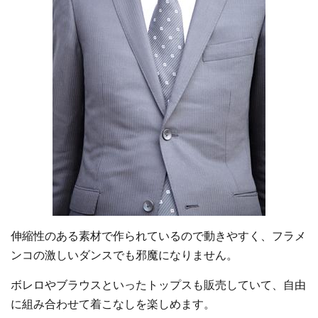
伸縮性のある素材で作られているので動きやすく、フラメ
ンコの激しいダンスでも邪魔になりません。
ボレロやブラウスといったトップスも販売していて、自由
に組み合わせて着こなしを楽しめます。